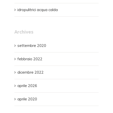
idropulitrici acqua calda
Archives
settembre 2020
febbraio 2022
dicembre 2022
aprile 2026
aprile 2020