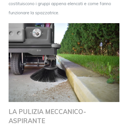
costituiscono i gruppi appena elencati e come fanno
funzionare la spazzatrice.
LA PULIZIA MECCANICO-
ASPIRANTE