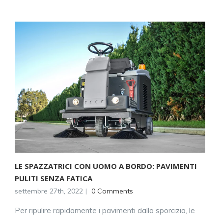
LE SPAZZATRICI CON UOMO A BORDO: PAVIMENTI
PULITI SENZA FATICA
settembre 27th, 2022
|
0 Comments
Per ripulire rapidamente i pavimenti dalla sporcizia, le