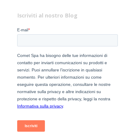
Iscriviti al nostro Blog