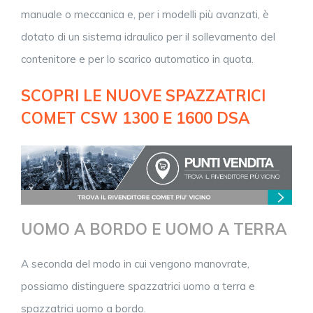
manuale o meccanica e, per i modelli più avanzati, è
dotato di un sistema idraulico per il sollevamento del
contenitore e per lo scarico automatico in quota.
SCOPRI LE NUOVE SPAZZATRICI
COMET CSW 1300 E 1600 DSA
UOMO A BORDO E UOMO A TERRA
A seconda del modo in cui vengono manovrate,
possiamo distinguere spazzatrici uomo a terra e
spazzatrici uomo a bordo.