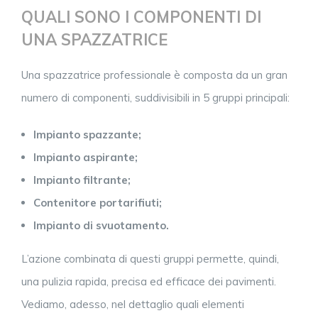
QUALI SONO I COMPONENTI DI
UNA SPAZZATRICE
Una spazzatrice professionale è composta da un gran
numero di componenti, suddivisibili in 5 gruppi principali:
Impianto spazzante;
Impianto aspirante;
Impianto filtrante;
Contenitore portarifiuti;
Impianto di svuotamento.
L’azione combinata di questi gruppi permette, quindi,
una pulizia rapida, precisa ed efficace dei pavimenti.
Vediamo, adesso, nel dettaglio quali elementi