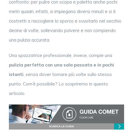
confronto: per pulire con scopa e paletta anche pochi
metri quadri, infatti, si impiegano diversi minuti e si è
costretti a raccogliere lo sporco e svuotarlo nel secchio
decine di volte, sollevando polvere e non compiendo
una pulizia accurata.
Una spazzatrice professionale, invece, compie una
pulizia perfetta con una sola passata
e in pochi
istanti
, senza dover tornare più volte sullo stesso
punto. Com’è possibile? Lo scopriremo in questo
articolo.