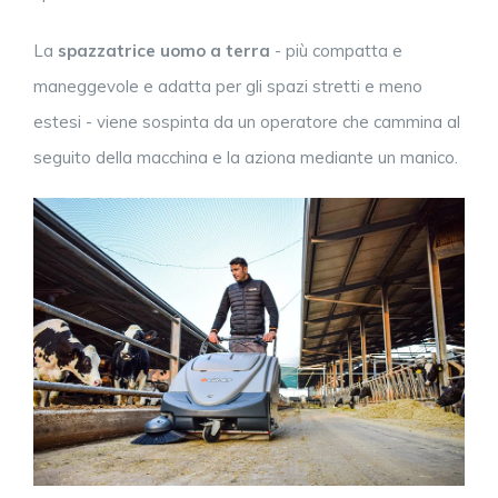
La
spazzatrice uomo a terra
- più compatta e
maneggevole e adatta per gli spazi stretti e meno
estesi - viene sospinta da un operatore che cammina al
seguito della macchina e la aziona mediante un manico.