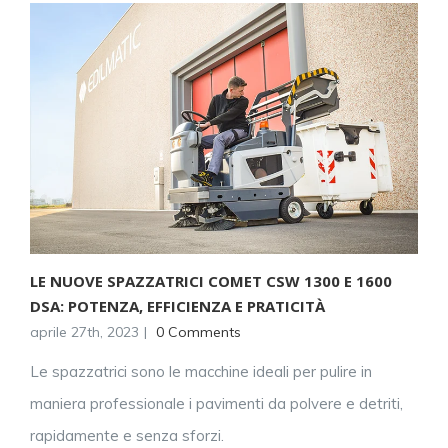
LE NUOVE SPAZZATRICI COMET CSW 1300 E 1600
DSA: POTENZA, EFFICIENZA E PRATICITÀ
aprile 27th, 2023
|
0 Comments
Le spazzatrici sono le macchine ideali per pulire in
maniera professionale i pavimenti da polvere e detriti,
rapidamente e senza sforzi.