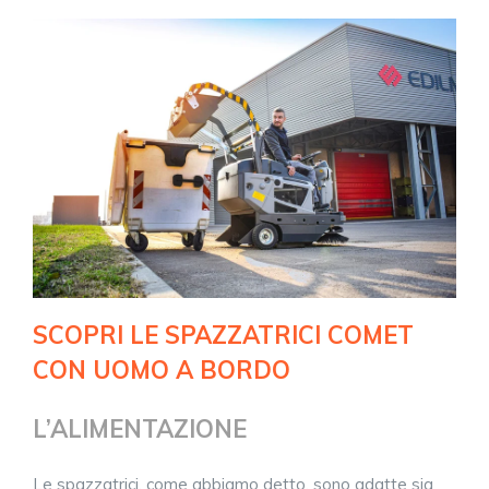
SCOPRI LE SPAZZATRICI COMET
CON UOMO A BORDO
L’ALIMENTAZIONE
Le spazzatrici, come abbiamo detto, sono adatte sia