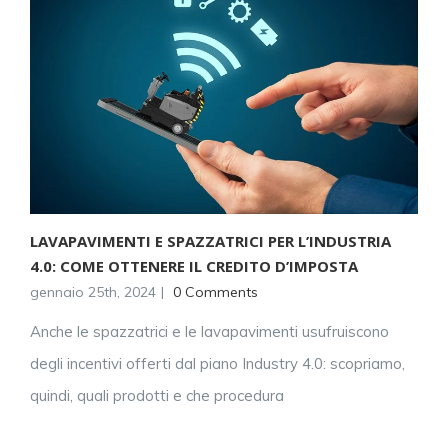
LAVAPAVIMENTI E SPAZZATRICI PER L’INDUSTRIA
4.0: COME OTTENERE IL CREDITO D’IMPOSTA
gennaio 25th, 2024
|
0 Comments
Anche le spazzatrici e le lavapavimenti usufruiscono
degli incentivi offerti dal piano Industry 4.0: scopriamo,
quindi, quali prodotti e che procedura