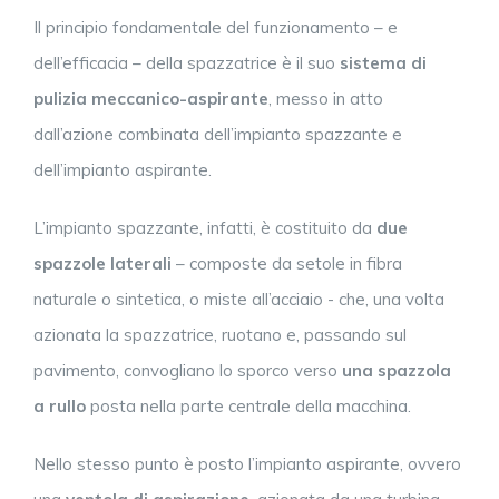
Il principio fondamentale del funzionamento – e
dell’efficacia – della spazzatrice è il suo
sistema di
pulizia meccanico-aspirante
, messo in atto
dall’azione combinata dell’impianto spazzante e
dell’impianto aspirante.
L’impianto spazzante, infatti, è costituito da
due
spazzole laterali
– composte da setole in fibra
naturale o sintetica, o miste all’acciaio - che, una volta
azionata la spazzatrice, ruotano e, passando sul
pavimento, convogliano lo sporco verso
una spazzola
a rullo
posta nella parte centrale della macchina.
Nello stesso punto è posto l’impianto aspirante, ovvero