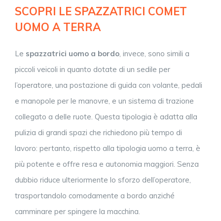
SCOPRI LE SPAZZATRICI COMET
UOMO A TERRA
Le
spazzatrici uomo a bordo
, invece, sono simili a
piccoli veicoli in quanto dotate di un sedile per
l’operatore, una postazione di guida con volante, pedali
e manopole per le manovre, e un sistema di trazione
collegato a delle ruote. Questa tipologia è adatta alla
pulizia di grandi spazi che richiedono più tempo di
lavoro: pertanto, rispetto alla tipologia uomo a terra, è
più potente e offre resa e autonomia maggiori. Senza
dubbio riduce ulteriormente lo sforzo dell’operatore,
trasportandolo comodamente a bordo anziché
camminare per spingere la macchina.