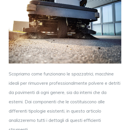
Scopriamo come funzionano le spazzatrici, macchine
ideali per rimuovere professionalmente polvere e detriti
da pavimenti di ogni genere, sia da interni che da
esterni. Dai componenti che le costituiscono alle
differenti tipologie esistenti, in questo articolo
analizzeremo tutti i dettagli di questi efficienti
strumenti.