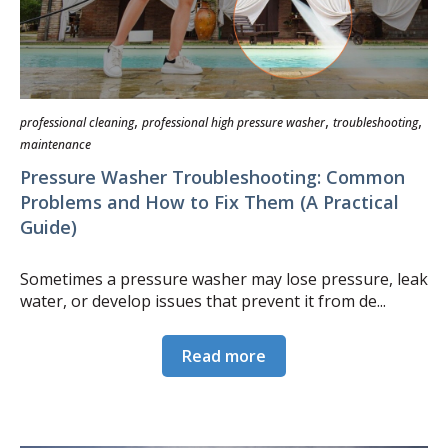
,
,
,
professional cleaning
professional high pressure washer
troubleshooting
maintenance
Pressure Washer Troubleshooting: Common
Problems and How to Fix Them (A Practical
Guide)
Sometimes a pressure washer may lose pressure, leak
water, or develop issues that prevent it from de...
Read more