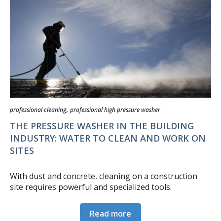
,
professional cleaning
professional high pressure washer
THE PRESSURE WASHER IN THE BUILDING
INDUSTRY: WATER TO CLEAN AND WORK ON
SITES
With dust and concrete, cleaning on a construction
site requires powerful and specialized tools.
Read more