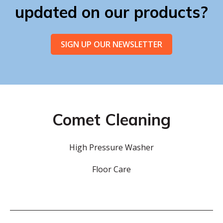
updated on our products?
SIGN UP OUR NEWSLETTER
Comet Cleaning
High Pressure Washer
Floor Care