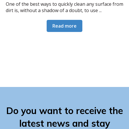
One of the best ways to quickly clean any surface from
dirt is, without a shadow of a doubt, to use ...
Read more
Do you want to receive the
latest news and stay