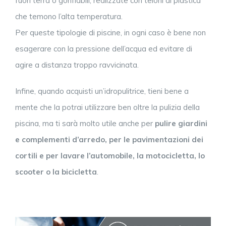
fuori terra o gonfiabili, realizzate con teloni di plastica
che temono l’alta temperatura.
Per queste tipologie di piscine, in ogni caso è bene non
esagerare con la pressione dell’acqua ed evitare di
agire a distanza troppo ravvicinata.
Infine, quando acquisti un’idropulitrice, tieni bene a
mente che la potrai utilizzare ben oltre la pulizia della
piscina, ma ti sarà molto utile anche per
pulire giardini
e complementi d’arredo, per le pavimentazioni dei
cortili e per lavare l’automobile, la motocicletta, lo
scooter o la bicicletta
.