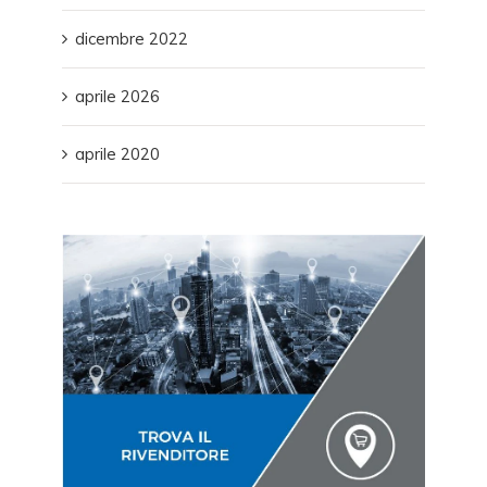
dicembre 2022
aprile 2026
aprile 2020