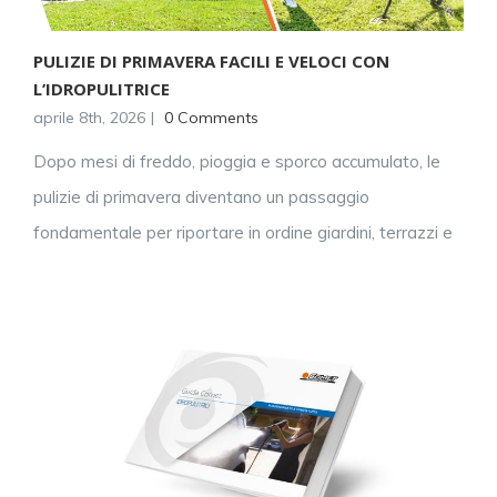
PULIZIE DI PRIMAVERA FACILI E VELOCI CON
L’IDROPULITRICE
aprile 8th, 2026
|
0 Comments
Dopo mesi di freddo, pioggia e sporco accumulato, le
pulizie di primavera diventano un passaggio
fondamentale per riportare in ordine giardini, terrazzi e