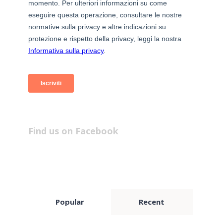
Find us on Facebook
Popular
Recent