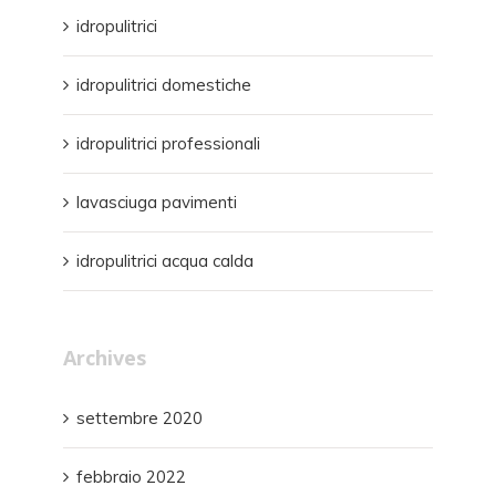
idropulitrici
idropulitrici domestiche
idropulitrici professionali
lavasciuga pavimenti
idropulitrici acqua calda
Archives
settembre 2020
febbraio 2022