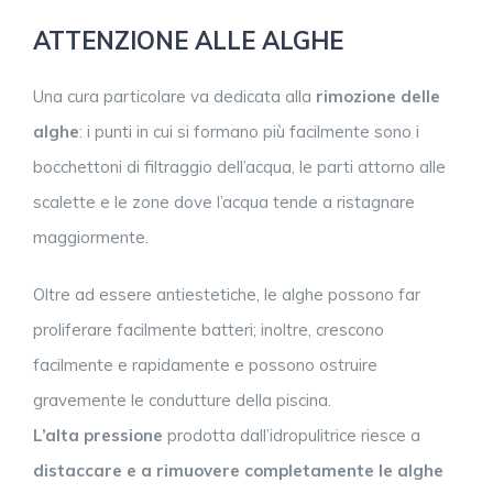
ATTENZIONE ALLE ALGHE
Una cura particolare va dedicata alla
rimozione delle
alghe
: i punti in cui si formano più facilmente sono i
bocchettoni di filtraggio dell’acqua, le parti attorno alle
scalette e le zone dove l’acqua tende a ristagnare
maggiormente.
Oltre ad essere antiestetiche, le alghe possono far
proliferare facilmente batteri; inoltre, crescono
facilmente e rapidamente e possono ostruire
gravemente le condutture della piscina.
L’alta pressione
prodotta dall’idropulitrice riesce a
distaccare e a rimuovere completamente le alghe