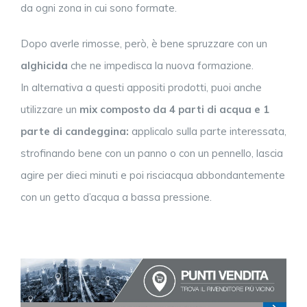
da ogni zona in cui sono formate.
Dopo averle rimosse, però, è bene spruzzare con un
alghicida
che ne impedisca la nuova formazione.
In alternativa a questi appositi prodotti, puoi anche
utilizzare un
mix composto da 4 parti di acqua e 1
parte di candeggina:
applicalo sulla parte interessata,
strofinando bene con un panno o con un pennello, lascia
agire per dieci minuti e poi risciacqua abbondantemente
con un getto d’acqua a bassa pressione.