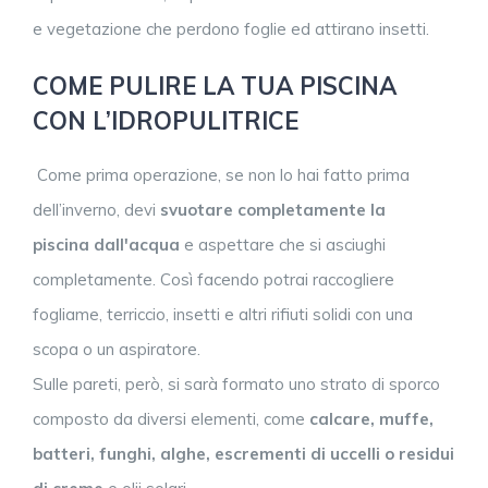
e vegetazione che perdono foglie ed attirano insetti.
COME PULIRE LA TUA PISCINA
CON L’IDROPULITRICE
Come prima operazione, se non lo hai fatto prima
dell’inverno, devi
svuotare completamente la
piscina
dall'acqua
e aspettare che si asciughi
completamente. Così facendo potrai raccogliere
fogliame, terriccio, insetti e altri rifiuti solidi con una
scopa o un aspiratore.
Sulle pareti, però, si sarà formato uno strato di sporco
composto da diversi elementi, come
calcare, muffe,
batteri, funghi, alghe, escrementi di uccelli o residui