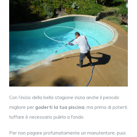
Con l’inizio della bella stagione inizia anche il periodo
migliore per
goderti la tua
piscina
, ma prima di poterti
tuffare è necessario pulirla a fondo.
Per non pagare profumatamente un manutentore, puoi