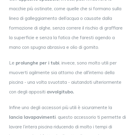
macchie più ostinate, come quelle che si formano sulla
linea di galleggiamento dell’acqua o causate dalla
formazione di alghe, senza correre il rischio di graffiare
la superficie e senza la fatica che faresti agendo a
mano con spugna abrasiva e olio di gomito.
Le
prolunghe per i tubi
, invece, sono molto utili per
muoverti agilmente sia attorno che all'interno della
piscina - una volta svuotata - aiutandoti ulteriormente
con degli appositi
avvolgitubo.
Infine uno degli accessori più utili è sicuramente la
lancia
lavapavimenti
. questo accessorio ti permette di
lavare l’intera piscina riducendo di molto i tempi di