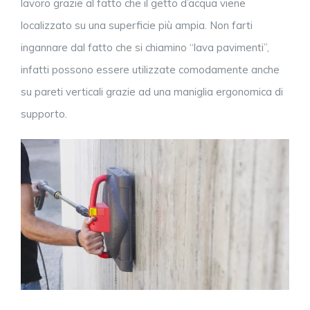
lavoro grazie al fatto che il getto d’acqua viene
localizzato su una superficie più ampia. Non farti
ingannare dal fatto che si chiamino “lava pavimenti”,
infatti possono essere utilizzate comodamente anche
su pareti verticali grazie ad una maniglia ergonomica di
supporto.