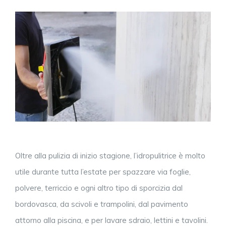
Oltre alla pulizia di inizio stagione, l’idropulitrice è molto
utile durante tutta l’estate per spazzare via foglie,
polvere, terriccio e ogni altro tipo di sporcizia dal
bordovasca, da scivoli e trampolini, dal pavimento
attorno alla piscina, e per lavare sdraio, lettini e tavolini.