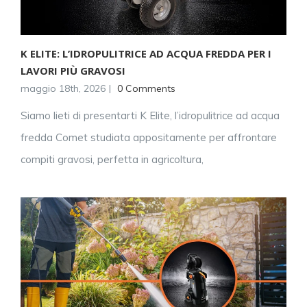
K ELITE: L’IDROPULITRICE AD ACQUA FREDDA PER I
LAVORI PIÙ GRAVOSI
maggio 18th, 2026
|
0 Comments
Siamo lieti di presentarti K Elite, l’idropulitrice ad acqua
fredda Comet studiata appositamente per affrontare
compiti gravosi, perfetta in agricoltura,