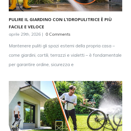
PULIRE IL GIARDINO CON L’IDROPULITRICE È PIÙ
FACILE E VELOCE
aprile 29th, 2026
|
0 Comments
Mantenere puliti gli spazi esterni della propria casa –
come giardini, cortili, terrazzi e vialetti – è fondamentale
per garantire ordine, sicurezza e