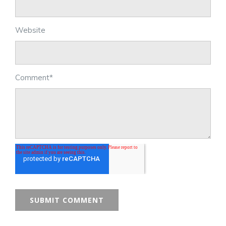
Website
Comment
*