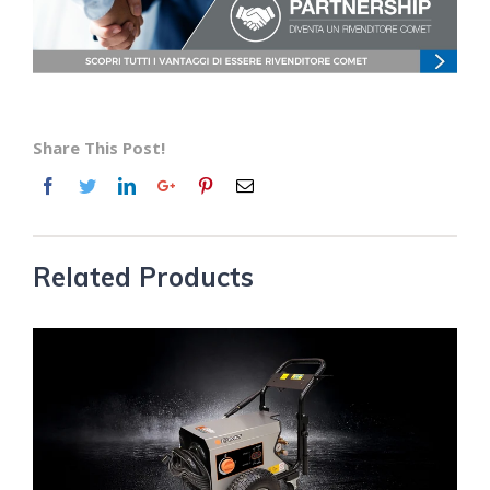
Share This Post!
Related Products