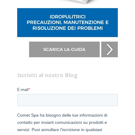
Iscriviti al nostro Blog