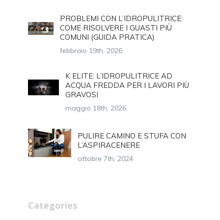
PROBLEMI CON L’IDROPULITRICE:
COME RISOLVERE I GUASTI PIÙ
COMUNI (GUIDA PRATICA)
febbraio 19th, 2026
K ELITE: L’IDROPULITRICE AD
ACQUA FREDDA PER I LAVORI PIÙ
GRAVOSI
maggio 18th, 2026
PULIRE CAMINO E STUFA CON
L’ASPIRACENERE
ottobre 7th, 2024
Categories